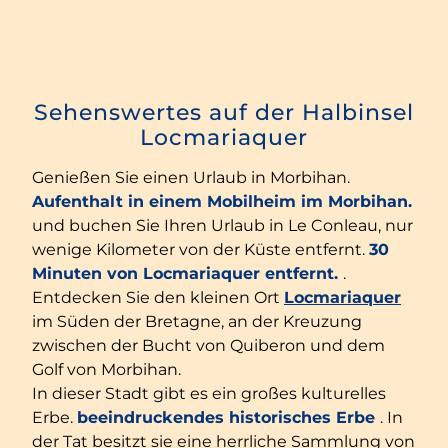
Sehenswertes auf der Halbinsel
Locmariaquer
Genießen Sie einen Urlaub in Morbihan.
Aufenthalt in einem Mobilheim im Morbihan.
und buchen Sie Ihren Urlaub in Le Conleau, nur
wenige Kilometer von der Küste entfernt.
30
Minuten von Locmariaquer entfernt.
.
Entdecken Sie den kleinen Ort
Locmariaquer
im Süden der Bretagne, an der Kreuzung
zwischen der Bucht von Quiberon und dem
Golf von Morbihan.
In dieser Stadt gibt es ein großes kulturelles
Erbe.
beeindruckendes historisches Erbe
. In
der Tat besitzt sie eine herrliche Sammlung von