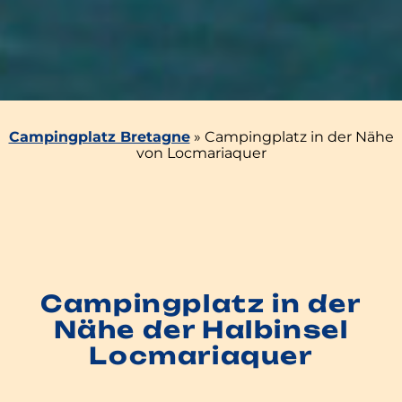
Campingplatz Bretagne
»
Campingplatz in der Nähe
von Locmariaquer
Campingplatz in der
Nähe der Halbinsel
Locmariaquer