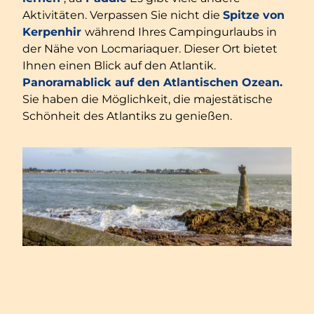
Aktivitäten. Verpassen Sie nicht die
Spitze von
Kerpenhir
während Ihres Campingurlaubs in
der Nähe von Locmariaquer. Dieser Ort bietet
Ihnen einen Blick auf den Atlantik.
Panoramablick auf den Atlantischen Ozean.
Sie haben die Möglichkeit, die majestätische
Schönheit des Atlantiks zu genießen.