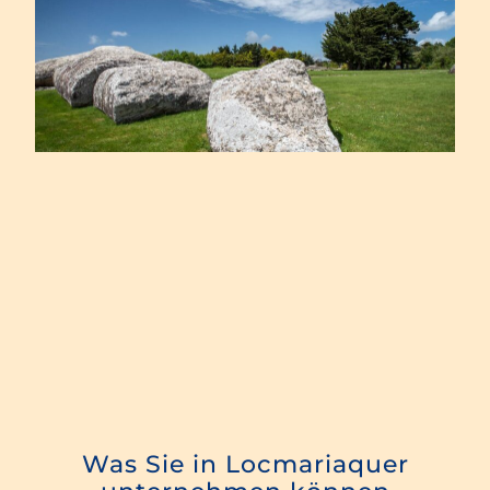
Was Sie in Locmariaquer