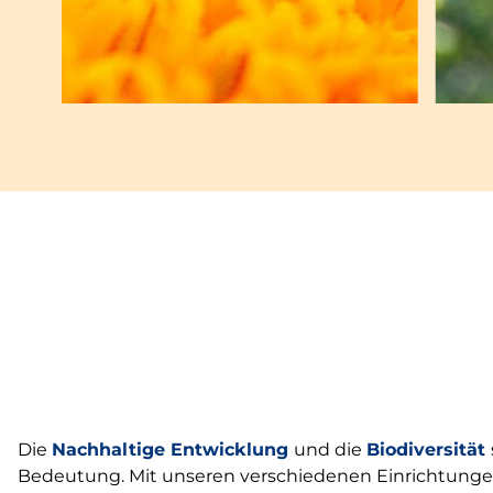
Die
Nachhaltige Entwicklung
und die
Biodiversität
Bedeutung. Mit unseren verschiedenen Einrichtungen