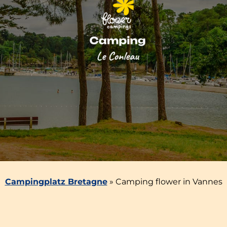
Campingplatz Bretagne
»
Camping flower in Vannes