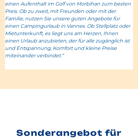
einen Aufenthalt im Golf von Morbihan zum besten
Preis. Ob zu zweit, mit Freunden oder mit der
Familie, nutzen Sie unsere guten Angebote für
einen Campingurlaub in Vannes. Ob Stellplatz oder
Mietunterkunft, es liegt uns am Herzen, Ihnen
einen Urlaub anzubieten, der für alle zugänglich ist
und Entspannung, Komfort und kleine Preise
miteinander verbindet.“
Sonderangebot für