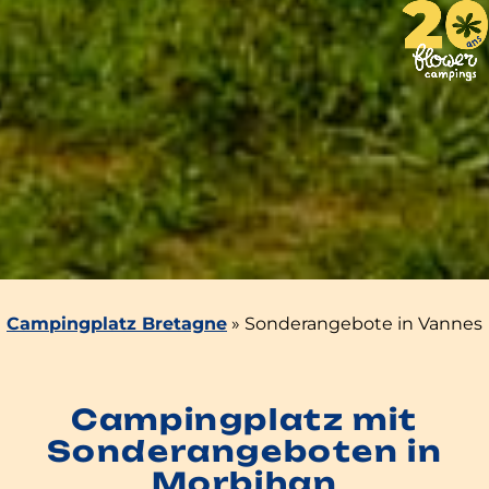
Campingplatz Bretagne
»
Sonderangebote in Vannes
Campingplatz mit
Sonderangeboten in
Morbihan